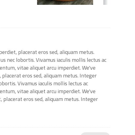
mperdiet, placerat eros sed, aliquam metus.
 nec lobortis. Vivamus iaculis mollis lectus ac
mentum, vitae aliquet arcu imperdiet. We've
t, placerat eros sed, aliquam metus. Integer
ortis. Vivamus iaculis mollis lectus ac
mentum, vitae aliquet arcu imperdiet. We've
t, placerat eros sed, aliquam metus. Integer